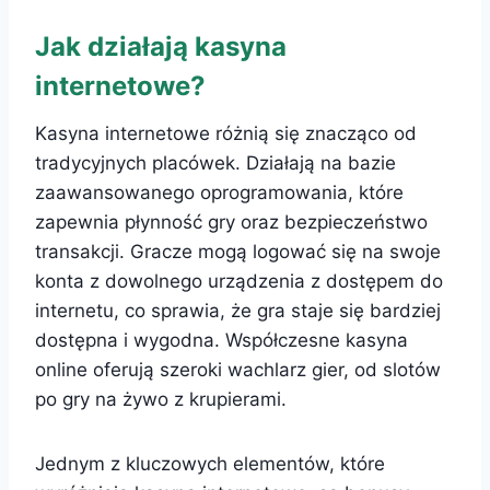
Jak działają kasyna
internetowe?
Kasyna internetowe różnią się znacząco od
tradycyjnych placówek. Działają na bazie
zaawansowanego oprogramowania, które
zapewnia płynność gry oraz bezpieczeństwo
transakcji. Gracze mogą logować się na swoje
konta z dowolnego urządzenia z dostępem do
internetu, co sprawia, że gra staje się bardziej
dostępna i wygodna. Współczesne kasyna
online oferują szeroki wachlarz gier, od slotów
po gry na żywo z krupierami.
Jednym z kluczowych elementów, które