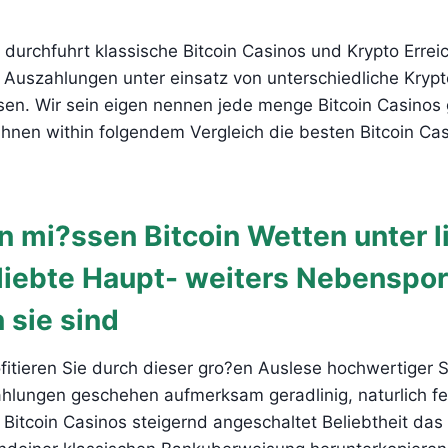
n durchfuhrt klassische Bitcoin Casinos und Krypto Errei
rs Auszahlungen unter einsatz von unterschiedliche Kry
sen. Wir sein eigen nennen jede menge Bitcoin Casinos 
hnen within folgendem Vergleich die besten Bitcoin Ca
 mi?ssen Bitcoin Wetten unter l
iebte Haupt- weiters Nebenspor
 sie sind
fitieren Sie durch dieser gro?en Auslese hochwertiger S
ahlungen geschehen aufmerksam geradlinig, naturlich fe
 Bitcoin Casinos steigernd angeschaltet Beliebtheit da