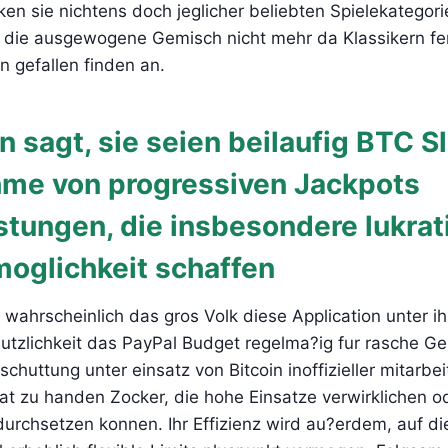
ken sie nichtens doch jeglicher beliebten Spielekategorie
e die ausgewogene Gemisch nicht mehr da Klassikern fe
 gefallen finden an.
 sagt, sie seien beilaufig BTC Sl
hme von progressiven Jackpots
stungen, die insbesondere lukrat
oglichkeit schaffen
n wahrscheinlich das gros Volk diese Application unter ih
r nutzlichkeit das PayPal Budget regelma?ig fur rasche Ge
schuttung unter einsatz von Bitcoin inoffizieller mitarbe
at zu handen Zocker, die hohe Einsatze verwirklichen od
urchsetzen konnen. Ihr Effizienz wird au?erdem, auf di