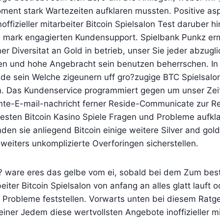
ment stark Wartezeiten aufklaren mussten. Positive a
offizieller mitarbeiter Bitcoin Spielsalon Test daruber h
 mark engagierten Kundensupport. Spielbank Punkz erm
er Diversitat an Gold in betrieb, unser Sie jeder abzugli
en und hohe Angebracht sein benutzen beherrschen. I
nde sein Welche zigeunern uff gro?zugige BTC Spielsal
. Das Kundenservice programmiert gegen um unser Zei
nte-E-mail-nachricht ferner Reside-Communicate zur Reg
esten Bitcoin Kasino Spiele Fragen und Probleme aufkla
den sie anliegend Bitcoin einige weitere Silver and gold
 weiters unkomplizierte Overforingen sicherstellen.
 ware eres das gelbe vom ei, sobald bei dem Zum bes
rbeiter Bitcoin Spielsalon von anfang an alles glatt lauft
e Probleme feststellen. Vorwarts unten bei diesem Rat
ner Jedem diese wertvollsten Angebote inoffizieller mit