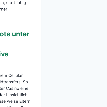
n, statt fahig
rner
ots unter
ive
rem Cellular
ldtransfers. So
iter Casino eine
er hinsichtlich
ese weise Eltern