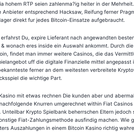
ia hohem RTP seien zahlenma?ig heiter in der Mehrhei
e Anbieter entsprechend Hacksaw, Reifung ferner Prag
ger direkt fur jedes Bitcoin-Einsatze aufgebraucht.
 erfahrst Du, expire Lieferant nach angewandten besten
on & wonach eres inside ein Auswahl ankommt. Durch d
oin, findet man immer weitere Casinos, die das Vermitt
elangebot uff die digitale Finanzielle mittel angepasst
 bekannteste ferner an dem weitesten verbreitete Krypt
ksspiel die wichtige Part.
n Kasino mit etwas rechnen Die kunden aber und aberma
nachfolgende Knurren umgerechnet within Fiat Casinos h
. Unteilbar Krypto Spielbank beherrschen Eltern jedoch
onstige Fiat-Zahlungsmethode ausfindig machen. Wie gle
ers Auszahlungen in einem Bitcoin Kasino richtig wahre