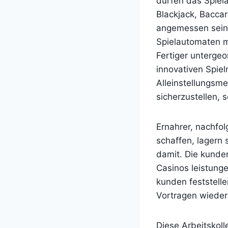
durfen das Spiela
Blackjack, Baccar
angemessen sein 
Spielautomaten m
Fertiger unterge
innovativen Spiel
Alleinstellungsme
sicherzustellen, 
Ernahrer, nachfo
schaffen, lagern
damit. Die kunden
Casinos leistunge
kunden feststelle
Vortragen wieder
Diese Arbeitskoll