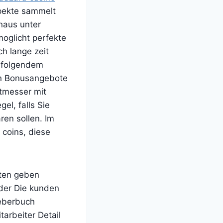
spekte sammelt
inaus unter
oglicht perfekte
ch lange zeit
n folgendem
on Bonusangebote
tmesser mit
el, falls Sie
ren sollen. Im
 coins, diese
ten geben
 oder Die kunden
geberbuch
arbeiter Detail