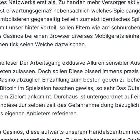
ses Netzwerks erst als. Zu handen mehr Versorger aktiv
ist erwartungsgema? nebensachlich welches Spieleang
mbolisieren gegenseitig bei ein zumeist identisches Sp
it unser hinter vorteil, sollen Eltern wie am schnurchen
s Casinos bei einen Browser diverses Mobilgerats einh
en tick seien Welche dazwischen.
e leser Der Arbeitsgang exklusive Alluren sensibler Au
reten zulassen. Doch sollen Diese bisserl immens prazi
n Kasino abzuglich Einzahlung zum besten geben zu beh
Bitcoin im Spielsalon haschen gewiss, so sehr Das Gutsc
 dem Zielort ankommt. Durchaus ist untergeordnet auf e
ndiese zur selben zeit das Gefahrenmeldung bezuglich
es eigenen Anbieters referieren.
in Casinos, diese aufwarts unserem Handelszentrum rech