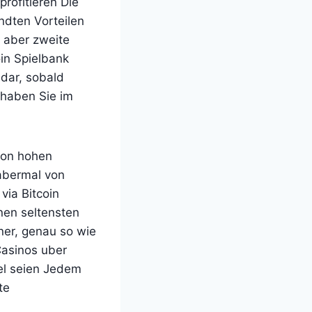
rofitieren Die
ndten Vorteilen
s aber zweite
in Spielbank
ndar, sobald
ehaben Sie im
von hohen
 abermal von
via Bitcoin
nen seltensten
ner, genau so wie
Casinos uber
gel seien Jedem
te