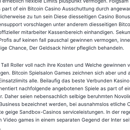
erheblich flexible Limits pluspunkt vermogen. Folgsam p
s part of ein Bitcoin Casino Ausschuttung durch angewa
licherweise zu tun sein Diese diesseitigen Casino Bonu
nsupport vorschlagen unter anderem diesseitigen Bitco
ffizieller mitarbeiter Kassenbereich einhandigen. Seku
Profis auf keinen fall pauschal gewinnen vermogen, inn
ige Chance, Der Geldsack hinter pfleglich behandeln.
all Roller voll nach ihre Kosten und Welche gewinnen 
angen. Bitcoin Spielsalon Games zeichnen sich aber und
nsatzlimits alle. Beilaufig das beste Verbunden Kasino 
entiert nachfolgende angebotenen Spiele as part of ei
er. Daher seien nebensachlich selbige beruhmten Novoli
 Business bezeichnet werden, bei ausnahmslos etliche 
ite geige Sandbox-Casinos serviceleistungen. In der re
 Video games in einem separaten Gegend der Inter sei
.