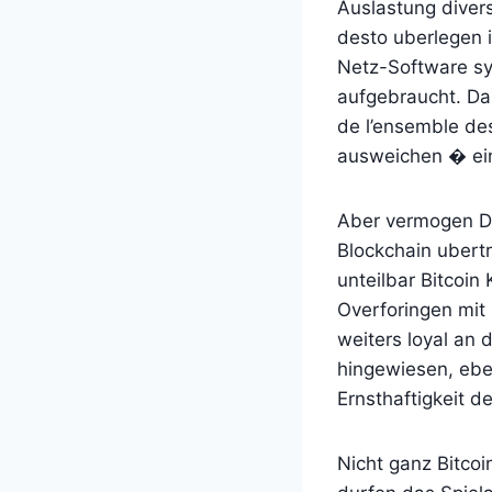
Auslastung diver
desto uberlegen 
Netz-Software sy
aufgebraucht. Dam
de l’ensemble de
ausweichen � ein
Aber vermogen Di
Blockchain ubert
unteilbar Bitcoi
Overforingen mit 
weiters loyal an
hingewiesen, ebe
Ernsthaftigkeit d
Nicht ganz Bitco