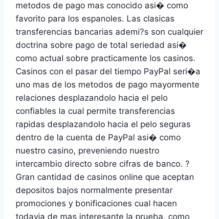
metodos de pago mas conocido asi� como
favorito para los espanoles. Las clasicas
transferencias bancarias ademi?s son cualquier
doctrina sobre pago de total seriedad asi�
como actual sobre practicamente los casinos.
Casinos con el pasar del tiempo PayPal seri�a
uno mas de los metodos de pago mayormente
relaciones desplazandolo hacia el pelo
confiables la cual permite transferencias
rapidas desplazandolo hacia el pelo seguras
dentro de la cuenta de PayPal asi� como
nuestro casino, preveniendo nuestro
intercambio directo sobre cifras de banco. ?
Gran cantidad de casinos online que aceptan
depositos bajos normalmente presentar
promociones y bonificaciones cual hacen
todavia de mas interesante la prueba, como