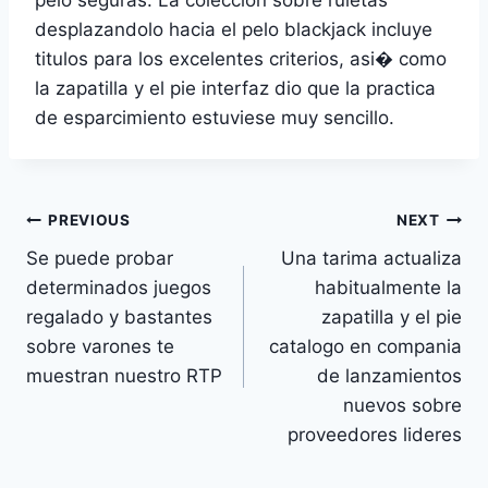
desplazandolo hacia el pelo blackjack incluye
titulos para los excelentes criterios, asi� como
la zapatilla y el pie interfaz dio que la practica
de esparcimiento estuviese muy sencillo.
Post
PREVIOUS
NEXT
Se puede probar
Una tarima actualiza
navigation
determinados juegos
habitualmente la
regalado y bastantes
zapatilla y el pie
sobre varones te
catalogo en compania
muestran nuestro RTP
de lanzamientos
nuevos sobre
proveedores lideres