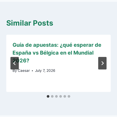
Similar Posts
Guía de apuestas: ¿qué esperar de
España vs Bélgica en el Mundial
2026?
By
Caesar
July 7, 2026