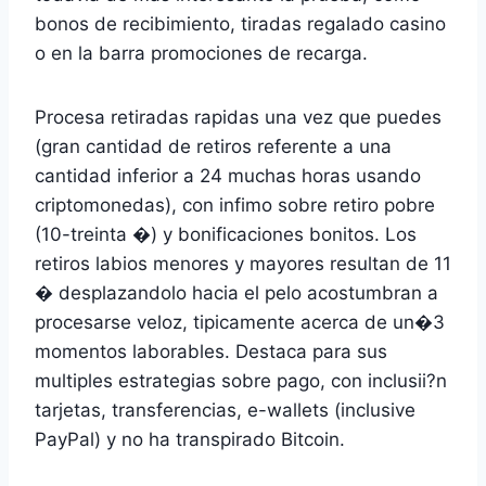
bonos de recibimiento, tiradas regalado casino
o en la barra promociones de recarga.
Procesa retiradas rapidas una vez que puedes
(gran cantidad de retiros referente a una
cantidad inferior a 24 muchas horas usando
criptomonedas), con infimo sobre retiro pobre
(10-treinta �) y bonificaciones bonitos. Los
retiros labios menores y mayores resultan de 11
� desplazandolo hacia el pelo acostumbran a
procesarse veloz, tipicamente acerca de un�3
momentos laborables. Destaca para sus
multiples estrategias sobre pago, con inclusii?n
tarjetas, transferencias, e-wallets (inclusive
PayPal) y no ha transpirado Bitcoin.