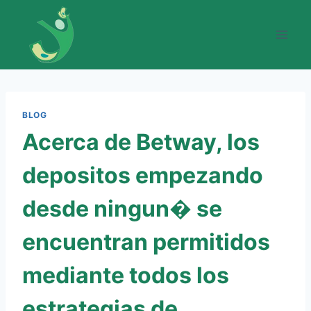
Skip
to
content
BLOG
Acerca de Betway, los
depositos empezando
desde ningun� se
encuentran permitidos
mediante todos los
estrategias de