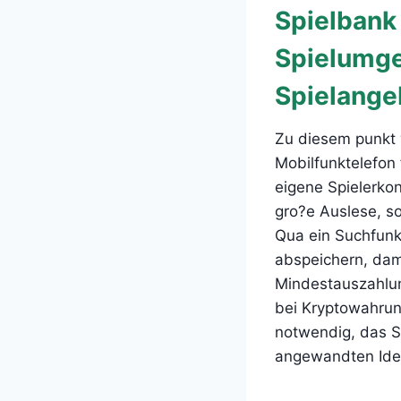
Spielbank
Spielumge
Spielange
Zu diesem punkt 
Mobilfunktelefon
eigene Spielerko
gro?e Auslese, so
Qua ein Suchfunkt
abspeichern, dami
Mindestauszahlun
bei Kryptowahrun
notwendig, das Sp
angewandten Iden