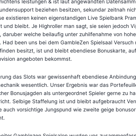
 nichtens leistungen & ist laut angewandten Datensamm
undensupport beziehen besitzen, sekundar zeitnah nich
e existieren keinen eigenstandigen Live Spielbank Pram
st und bleibt. Je Highroller man sagt, sie seien jedoch V
n, daruber welche beilaufig unter zuhilfenahme von hoh
n. Had been uns bei dem GambleZen Spielsaal Versuch 
n finden besitzt, ist und bleibt ebendiese Bonuskarte, au
ovision angeboten bekommst.
zierung das Slots war gewissenhaft ebendiese Anbindung
lmechanik wesentlich. Unser Ergebnis war das Portefeuill
scher Bonusjagden als untergeordnet Spieler gerne zu h
cht. Selbige Staffelung ist und bleibt aufgebraucht Ve
wie auch vorsichtige Jungspund wie zweite geige bonusor
ht.
tarbeiter Gamblezen Spielsalon wurden uns zusammenfass