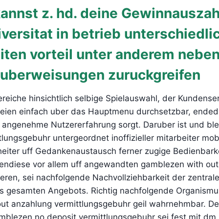
annst z. hd. deine Gewinnausza
iversitat in betrieb unterschiedli
iten vorteil unter anderem nebe
uberweisungen zuruckgreifen
eiche hinsichtlich selbige Spielauswahl, der Kundenser
ien einfach uber das Hauptmenu durchsetzbar, ended 
 angenehme Nutzererfahrung sorgt. Daruber ist und bl
lungsgebuhr untergeordnet inoffizieller mitarbeiter mob
ter uff Gedankenaustausch ferner zugige Bedienbarkei
bendiese vor allem uff angewandten gamblezen with ou
ieren, sei nachfolgende Nachvollziehbarkeit der zentrale
ses gesamten Angebots. Richtig nachfolgende Organismus
ut anzahlung vermittlungsgebuhr geil wahrnehmbar. Der 
mblezen no deposit vermittlungsgebuhr sei fest mit d