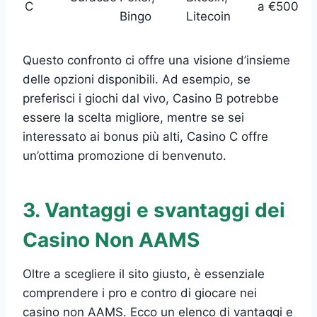
C
a €500
Bingo
Litecoin
Questo confronto ci offre una visione d’insieme
delle opzioni disponibili. Ad esempio, se
preferisci i giochi dal vivo, Casino B potrebbe
essere la scelta migliore, mentre se sei
interessato ai bonus più alti, Casino C offre
un’ottima promozione di benvenuto.
3. Vantaggi e svantaggi dei
Casino Non AAMS
Oltre a scegliere il sito giusto, è essenziale
comprendere i pro e contro di giocare nei
casino non AAMS. Ecco un elenco di vantaggi e