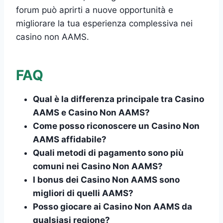
forum può aprirti a nuove opportunità e
migliorare la tua esperienza complessiva nei
casino non AAMS.
FAQ
Qual è la differenza principale tra Casino
AAMS e Casino Non AAMS?
Come posso riconoscere un Casino Non
AAMS affidabile?
Quali metodi di pagamento sono più
comuni nei Casino Non AAMS?
I bonus dei Casino Non AAMS sono
migliori di quelli AAMS?
Posso giocare ai Casino Non AAMS da
qualsiasi regione?