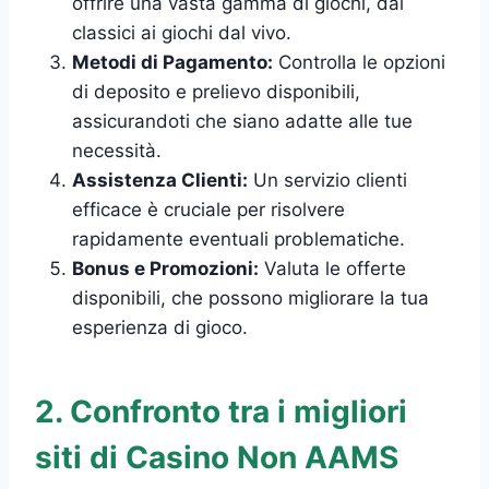
offrire una vasta gamma di giochi, dai
classici ai giochi dal vivo.
Metodi di Pagamento:
Controlla le opzioni
di deposito e prelievo disponibili,
assicurandoti che siano adatte alle tue
necessità.
Assistenza Clienti:
Un servizio clienti
efficace è cruciale per risolvere
rapidamente eventuali problematiche.
Bonus e Promozioni:
Valuta le offerte
disponibili, che possono migliorare la tua
esperienza di gioco.
2. Confronto tra i migliori
siti di Casino Non AAMS