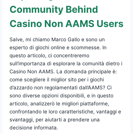
Community Behind
Casino Non AAMS Users
Salve, mi chiamo Marco Gallo e sono un
esperto di giochi online e scommesse. In
questo articolo, ci concentreremo
sull’importanza di esplorare la comunità dietro i
Casino Non AAMS. La domanda principale è:
come scegliere il miglior sito per i giochi
d’azzardo non regolamentati dall’AAMS? Ci
sono diverse opzioni disponibili, e in questo
articolo, analizzerò le migliori piattaforme,
confrontando le loro caratteristiche, vantaggi e
svantaggi, per aiutarti a prendere una
decisione informata.