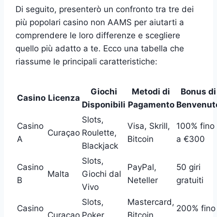
Di seguito, presenterò un confronto tra tre dei
più popolari casino non AAMS per aiutarti a
comprendere le loro differenze e scegliere
quello più adatto a te. Ecco una tabella che
riassume le principali caratteristiche:
Giochi
Metodi di
Bonus di
Casino
Licenza
Disponibili
Pagamento
Benvenut
Slots,
Casino
Visa, Skrill,
100% fino
Curaçao
Roulette,
A
Bitcoin
a €300
Blackjack
Slots,
Casino
PayPal,
50 giri
Malta
Giochi dal
B
Neteller
gratuiti
Vivo
Slots,
Mastercard,
Casino
200% fino
Curacao
Poker,
Bitcoin,