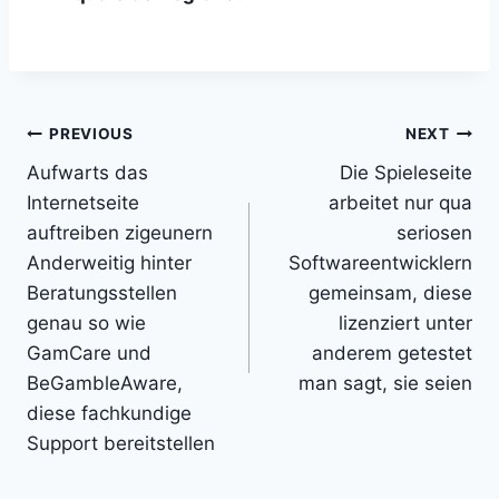
Post
PREVIOUS
NEXT
Aufwarts das
Die Spieleseite
navigation
Internetseite
arbeitet nur qua
auftreiben zigeunern
seriosen
Anderweitig hinter
Softwareentwicklern
Beratungsstellen
gemeinsam, diese
genau so wie
lizenziert unter
GamCare und
anderem getestet
BeGambleAware,
man sagt, sie seien
diese fachkundige
Support bereitstellen