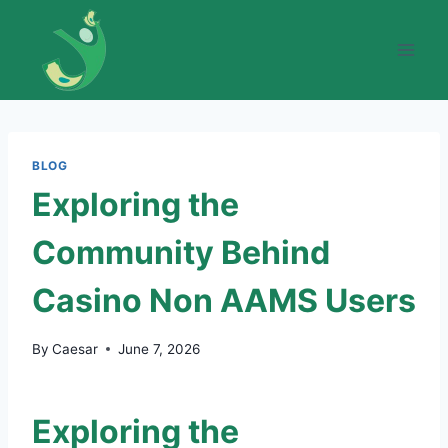
Skip
to
content
BLOG
Exploring the
Community Behind
Casino Non AAMS Users
By
Caesar
June 7, 2026
Exploring the