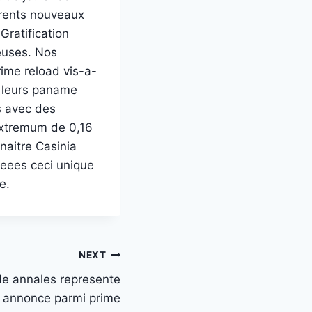
ferents nouveaux
Gratification
euses. Nos
rime reload vis-a-
c leurs paname
s avec des
extremum de 0,16
naitre Casinia
reees ceci unique
e.
NEXT
e annales represente
e annonce parmi prime