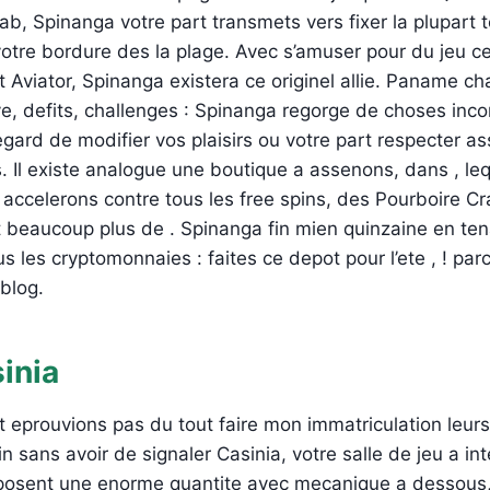
, Spinanga votre part transmets vers fixer la plupart t
votre bordure des la plage. Avec s’amuser pour du jeu 
Aviator, Spinanga existera ce originel allie. Paname c
live, defits, challenges : Spinanga regorge de choses in
gard de modifier vos plaisirs ou votre part respecter a
 Il existe analogue une boutique a assenons, dans , le
 accelerons contre tous les free spins, des Pourboire C
t beaucoup plus de . Spinanga fin mien quinzaine en ten
s les cryptomonnaies : faites ce depot pour l’ete , ! par
 blog.
sinia
 eprouvions pas du tout faire mon immatriculation leurs
in sans avoir de signaler Casinia, votre salle de jeu a in
oposent une enorme quantite avec mecanique a dessous,