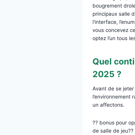
bougrement drole
principaux salle 
l’interface, l’en
vous concevez ce
optez l’un tous l
Quel conti
2025 ?
Avant de se jeter
l’environnement 
un affectons.
?? bonus pour op
de salle de jeu??