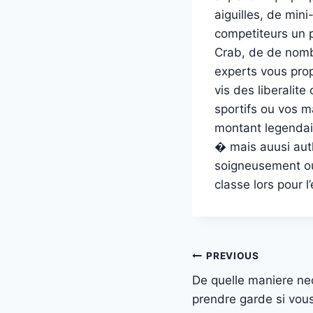
aiguilles, de min
competiteurs un p
Crab, de de nomb
experts vous propo
vis des liberalit
sportifs ou vos m
montant legendai
� mais auusi aut
soigneusement ou 
classe lors pour 
Post
PREVIOUS
De quelle maniere ne
navigation
prendre garde si vou