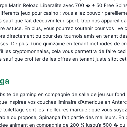
large Matin Reload Liberalite avec 700 � + 50 Free Spin
ifferents jeux pour casino : vous allez pouvoir pareilleme
s sauf que fait decouvrir leur-sport, trop nos appareil d
re astuce. En plus, vous pourrez soutenir pour vos live 
ers directement ou pour des tournois amis en tenant des 
ses. De plus d’une quinzaine en tenant methodes de cr
il les cryptomonnaies, cela vous permettra de faire cec
e sauf que profiter de les offres en tenant juste sitot cet
nga
bsite de gaming en compagnie de salle de jeu sur fond
ue inspiree vos couches liminaire d’Amerique en Antarct
 le toilettage sont les meilleures marque : que vous soy
itable ou propose, Spinanga fait partie des meilleurs. E
ciee animant en compagnie de 200 % jusqu’a 500 � ou 