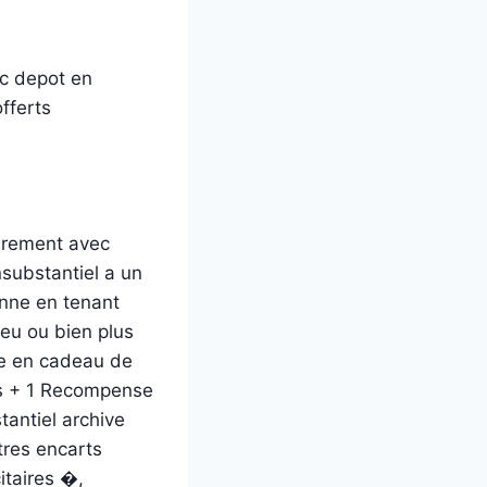
c depot en
fferts
erement avec
nsubstantiel a un
enne en tenant
eu ou bien plus
te en cadeau de
ns + 1 Recompense
tantiel archive
tres encarts
itaires �,