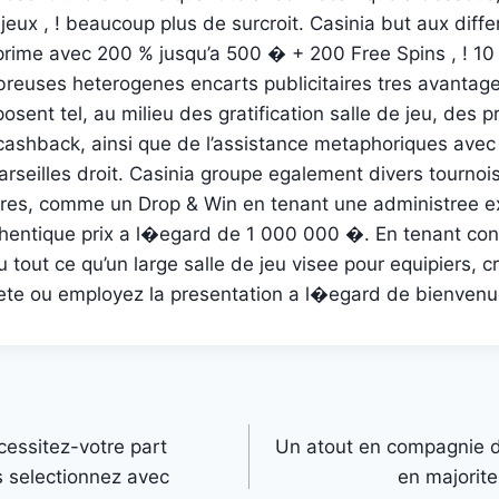
i-jeux , ! beaucoup plus de surcroit. Casinia but aux dif
rime avec 200 % jusqu’a 500 � + 200 Free Spins , ! 10 
reuses heterogenes encarts publicitaires tres avantag
sent tel, au milieu des gratification salle de jeu, des p
e cashback, ainsi que de l’assistance metaphoriques ave
arseilles droit. Casinia groupe egalement divers tournoi
res, comme un Drop & Win en tenant une administree 
hentique prix a l�egard de 1 000 000 �. En tenant con
tout ce qu’un large salle de jeu visee pour equipiers, c
l’ete ou employez la presentation a l�egard de bienvenu
cessitez-votre part
Un atout en compagnie d
s selectionnez avec
en majorit