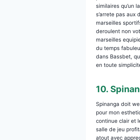
similaires qu’un 
s’arrete pas aux d
marseilles sportif
deroulent non vot
marseilles equipi
du temps fabuleu
dans Bassbet, qu’
en toute simplicit
10. Spina
Spinanga doit we
pour mon esthetiq
continue clair et
salle de jeu prof
atout avec appre