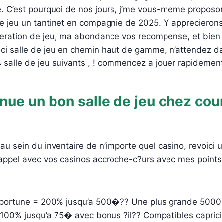
. C’est pourquoi de nos jours, j’me vous-meme proposo
de jeu un tantinet en compagnie de 2025. Y apprecierons
umeration de jeu, ma abondance vos recompense, et bien 
ci salle de jeu en chemin haut de gamme, n’attendez d
es salle de jeu suivants , ! commencez a jouer rapidemen
nue un bon salle de jeu chez co
 au sein du inventaire de n’importe quel casino, revoici 
rappel avec vos casinos accroche-c?urs avec mes points 
portune = 200% jusqu’a 500�?? Une plus grande 5000
 100% jusqu’a 75� avec bonus ?il?? Compatibles capricie