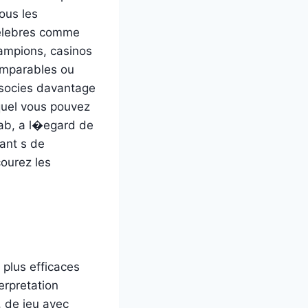
ous les
celebres comme
hampions, casinos
comparables ou
ssocies davantage
quel vous pouvez
rab, a l�egard de
ant s de
courez les
 plus efficaces
terpretation
 de jeu avec