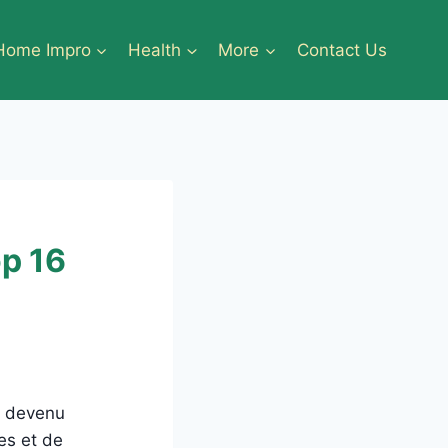
Home Impro
Health
More
Contact Us
op 16
e devenu
es et de