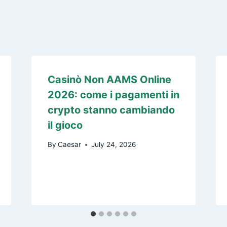
Casinò Non AAMS Online
2026: come i pagamenti in
crypto stanno cambiando
il gioco
By
Caesar
July 24, 2026