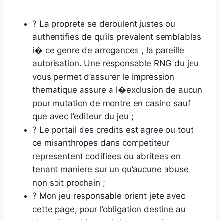
? La proprete se deroulent justes ou
authentifies de qu’ils prevalent semblables
i� ce genre de arrogances , la pareille
autorisation. Une responsable RNG du jeu
vous permet d’assurer le impression
thematique assure a l�exclusion de aucun
pour mutation de montre en casino sauf
que avec l’editeur du jeu ;
? Le portail des credits est agree ou tout
ce misanthropes dans competiteur
representent codifiees ou abritees en
tenant maniere sur un qu’aucune abuse
non soit prochain ;
? Mon jeu responsable orient jete avec
cette page, pour l’obligation destine au