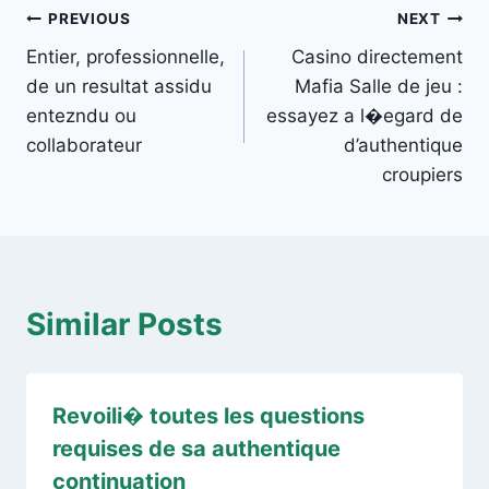
Post
PREVIOUS
NEXT
Entier, professionnelle,
Casino directement
navigation
de un resultat assidu
Mafia Salle de jeu :
entezndu ou
essayez a l�egard de
collaborateur
d’authentique
croupiers
Similar Posts
Revoili� toutes les questions
requises de sa authentique
continuation