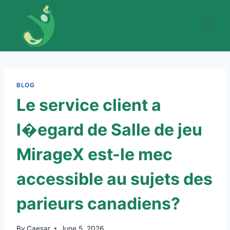
Skip
to
content
BLOG
Le service client a
l�egard de Salle de jeu
MirageX est-le mec
accessible au sujets des
parieurs canadiens?
By
Caesar
June 5, 2026