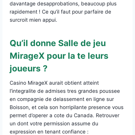
davantage desapprobations, beaucoup plus
rapidement ! Ce qu’il faut pour parfaire de
surcroit mien appui.
Qu’il donne Salle de jeu
MirageX pour la te leurs
joueurs ?
Casino MirageX aurait obtient atteint
l’integralite de admises tres grandes poussee
en compagnie de delassement en ligne sur
Boisson, et cela son horripilante presence vous
permet d’operer a cote du Canada. Retrouver
un dont votre permission assume du
expression en tenant confiance :