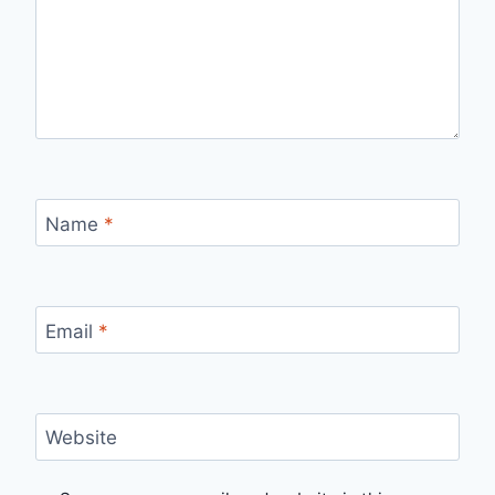
Name
*
Email
*
Website