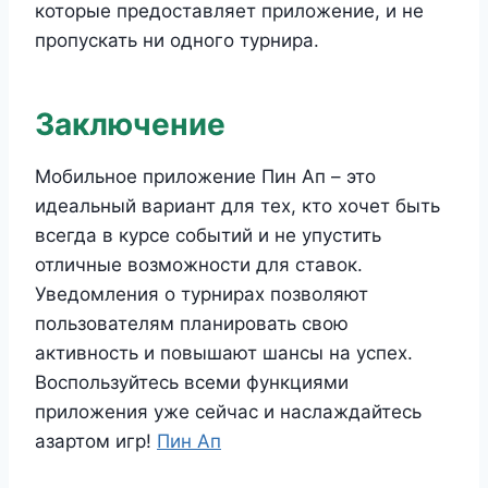
которые предоставляет приложение, и не
пропускать ни одного турнира.
Заключение
Мобильное приложение Пин Ап – это
идеальный вариант для тех, кто хочет быть
всегда в курсе событий и не упустить
отличные возможности для ставок.
Уведомления о турнирах позволяют
пользователям планировать свою
активность и повышают шансы на успех.
Воспользуйтесь всеми функциями
приложения уже сейчас и наслаждайтесь
азартом игр!
Пин Ап