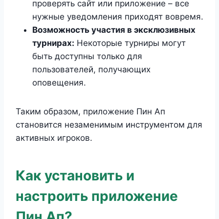
проверять сайт или приложение – все
нужные уведомления приходят вовремя.
Возможность участия в эксклюзивных
турнирах:
Некоторые турниры могут
быть доступны только для
пользователей, получающих
оповещения.
Таким образом, приложение Пин Ап
становится незаменимым инструментом для
активных игроков.
Как установить и
настроить приложение
Пин Ап?