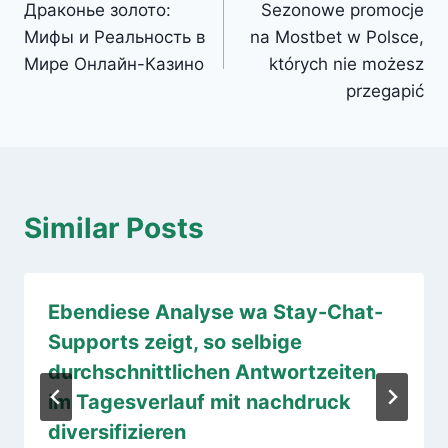
Драконье золото:
Sezonowe promocje
navigation
Мифы и Реальность в
na Mostbet w Polsce,
Мире Онлайн-Казино
których nie możesz
przegapić
Similar Posts
Ebendiese Analyse wa Stay-Chat-
Supports zeigt, so selbige
durchschnittlichen Antwortzeiten
im Tagesverlauf mit nachdruck
diversifizieren