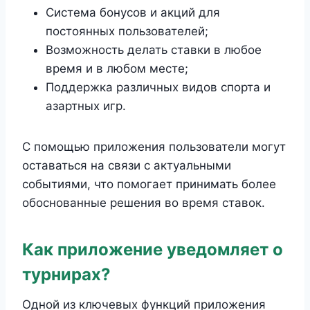
Система бонусов и акций для
постоянных пользователей;
Возможность делать ставки в любое
время и в любом месте;
Поддержка различных видов спорта и
азартных игр.
С помощью приложения пользователи могут
оставаться на связи с актуальными
событиями, что помогает принимать более
обоснованные решения во время ставок.
Как приложение уведомляет о
турнирах?
Одной из ключевых функций приложения