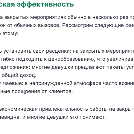
ская эффективность
на закрытых мероприятиях обычно в несколько раз 
ток от обычных вызовов. Рассмотрим следующие фа
 этому:
 установить свои расценки: на закрытых мероприят
 гибко подходить к ценообразованию, что увеличива
едложения: многие девушки предлагают пакеты услу
 общий доход.
 чаевые: в непринужденной атмосфере часто возни
ные поощрения от клиентов.
 экономическая привлекательность работы на закры
евидна, и многие девушки это понимают.