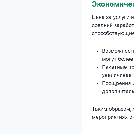
Экономиче
Цена за услуги 
средний зарабо
способствующие
Возможность
могут более
Пакетные пр
увеличивает
Поощрения и
дополнитель
Таким образом,
мероприятиях оч