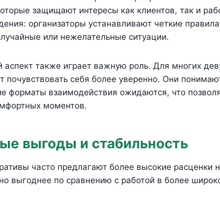
которые защищают интересы как клиентов, так и раб
дения: организаторы устанавливают четкие правила
лучайные или нежелательные ситуации.
 аспект также играет важную роль. Для многих дев
т почувствовать себя более уверенно. Они понимают
ие форматы взаимодействия ожидаются, что позвол
мфортных моментов.
ые выгоды и стабильность
ативы часто предлагают более высокие расценки на
но выгоднее по сравнению с работой в более широк