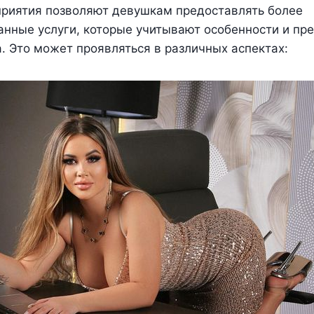
риятия позволяют девушкам предоставлять более
анные услуги, которые учитывают особенности и пр
. Это может проявляться в различных аспектах: