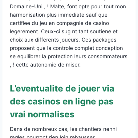
Domaine-Uni , ! Malte, font opte pour tout mon
harmonisation plus immediate sauf que
certifiee du jeu en compagnie de casino
legerement. Ceux-ci sug nt tant soutiene et
choix aux differents joueurs. Ces packages
proposent que la controle complet conception
se equilibrer la protection leurs consommateurs
, ! cette autonomie de miser.
L’eventualite de jouer via
des casinos en ligne pas
vrai normalises
Dans de nombreux cas, les chantiers nenni
regles pourront rien loin rehausser