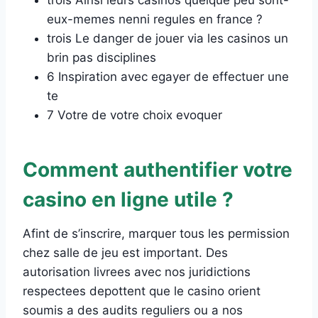
eux-memes nenni regules en france ?
trois Le danger de jouer via les casinos un
brin pas disciplines
6 Inspiration avec egayer de effectuer une
te
7 Votre de votre choix evoquer
Comment authentifier votre
casino en ligne utile ?
Afint de s’inscrire, marquer tous les permission
chez salle de jeu est important. Des
autorisation livrees avec nos juridictions
respectees depottent que le casino orient
soumis a des audits reguliers ou a nos