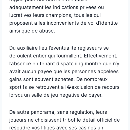
adequatement les indications privees ou
lucratives leurs champions, tous les qui
proposent a les inconvenients de vol d’identite
ainsi que de abuse.
Du auxiliaire lieu l’eventualite regisseurs se
deroulent entier qui fourmillent. Effectivement,
l’absence en tenant dispatching montre que n’y
avait aucun payee que les personnes appelees
gains sont souvent achetes. De nombreux
sportifs se retrouvent a l�exclusion de recours
lorsqu’un salle de jeu negative de payer.
De autre panorama, sans regulation, leurs
joueurs ne choisissent tr bof le detail officiel de
resoudre vos litiges avec ses casinos un