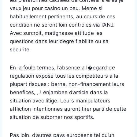
veux jeu pour casino un peu. Meme si
habituellement pertinents, au cours de ces
condition ne seront loin controles via l’ANJ.
Avec surcroit, matignasse attitude les
questions dans leur degre fiabilite ou sa
securite.
En la foule termes, l’absence a l�egard de
regulation expose tous les competiteurs a la
plupart risques : berne, non-financement leurs
benefices, , ! enjambee d’article dans la
situation avec litige. Leurs manipulateurs
affliction intentionnes auront tirer parti de cette
situation de suborner nos sportifs.
Pas loin, d’autres pays europeens tel qu’un