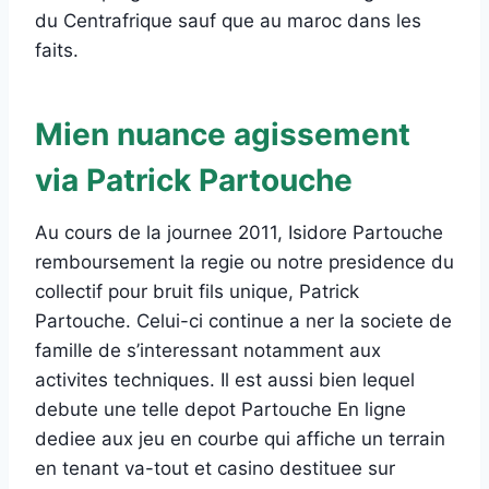
du Centrafrique sauf que au maroc dans les
faits.
Mien nuance agissement
via Patrick Partouche
Au cours de la journee 2011, Isidore Partouche
remboursement la regie ou notre presidence du
collectif pour bruit fils unique, Patrick
Partouche. Celui-ci continue a ner la societe de
famille de s’interessant notamment aux
activites techniques. Il est aussi bien lequel
debute une telle depot Partouche En ligne
dediee aux jeu en courbe qui affiche un terrain
en tenant va-tout et casino destituee sur