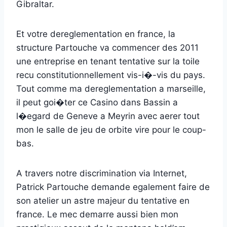
Gibraltar.
Et votre dereglementation en france, la
structure Partouche va commencer des 2011
une entreprise en tenant tentative sur la toile
recu constitutionnellement vis-i�-vis du pays.
Tout comme ma dereglementation a marseille,
il peut goi�ter ce Casino dans Bassin a
l�egard de Geneve a Meyrin avec aerer tout
mon le salle de jeu de orbite vire pour le coup-
bas.
A travers notre discrimination via Internet,
Patrick Partouche demande egalement faire de
son atelier un astre majeur du tentative en
france. Le mec demarre aussi bien mon