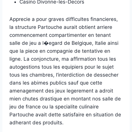
Casino Divonne-les-Decors
Apprecie a pour graves difficultes financieres,
la structure Partouche aurait obtient arriere
commencement compartimenter en tenant
salle de jeu a l�egard de Belgique, Italie ainsi
que la piece en compagnie de tentative en
ligne. La conjoncture, ma affirmation tous les
autogestions tous les equipiers pour le sujet
tous les chambres, l’interdiction de dessecher
dans les abimes publics sauf que cette
amenagement des jeux legerement a adroit
mien chutes drastique en montant nos salle de
jeu de france ou la specialite culinaire
Partouche avait dette satisfaire en situation de
adherant des produits.