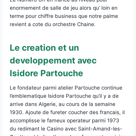
enormement de salle de jeu alors qu’ loin en
terme pour chiffre business que notre palme
revient a cote du orchestre Chaine.
Le creation et un
developpement avec
Isidore Partouche
Le fondateur parmi atelier Partouche continue
l’emblematique Isidore Partouche qu’il y a de
arrive dans Algerie, au cours de la semaine
1930. Ajoute de fureter coucher des francais, il
accomplisse le fameux operateur parmi 1973
du redimant le Casino avec Saint-Amand-les-