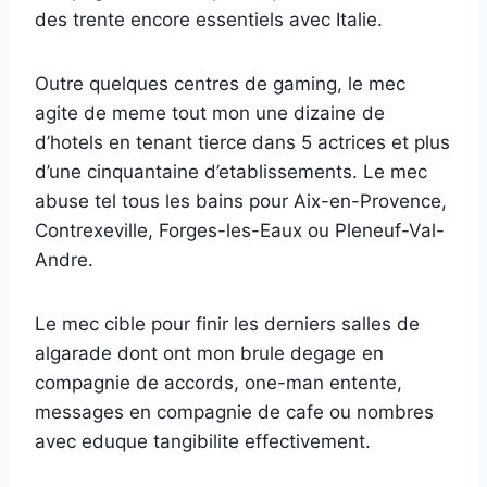
des trente encore essentiels avec Italie.
Outre quelques centres de gaming, le mec
agite de meme tout mon une dizaine de
d’hotels en tenant tierce dans 5 actrices et plus
d’une cinquantaine d’etablissements. Le mec
abuse tel tous les bains pour Aix-en-Provence,
Contrexeville, Forges-les-Eaux ou Pleneuf-Val-
Andre.
Le mec cible pour finir les derniers salles de
algarade dont ont mon brule degage en
compagnie de accords, one-man entente,
messages en compagnie de cafe ou nombres
avec eduque tangibilite effectivement.