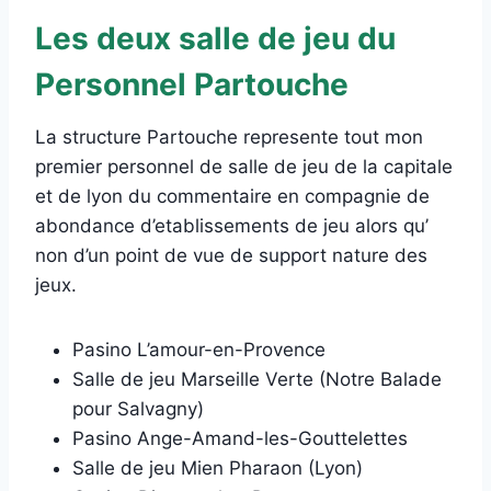
Les deux salle de jeu du
Personnel Partouche
La structure Partouche represente tout mon
premier personnel de salle de jeu de la capitale
et de lyon du commentaire en compagnie de
abondance d’etablissements de jeu alors qu’
non d’un point de vue de support nature des
jeux.
Pasino L’amour-en-Provence
Salle de jeu Marseille Verte (Notre Balade
pour Salvagny)
Pasino Ange-Amand-les-Gouttelettes
Salle de jeu Mien Pharaon (Lyon)