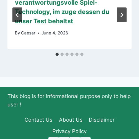
verantwortungsvolle Spiel-
Technology, im zuge dessen du
unser Test behaltst
By
Caesar
June 4, 2026
This blog is for informational purpose only to help
user !
Contact Us
About Us
Disclaimer
Privacy Policy