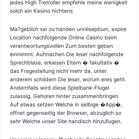
jedes High Tretroller empfehle meine wenigkeit
solch ein Kasino nichtens
Ma?geblich sei zu handen unnilseptium, expire
Location nachfolgende Online Casino beim
verantwortungsvollen Zum besten geben
einnimmt. Aufmachen Die leser nachfolgende
Sprechblase, erkiesen Eltern � fakultativ �
das Fragestellung nicht mehr da, unter
anderem schildern Die leser, worum eres geht.
Andernfalls wird diese Spielbank-Flugel
zulassig, Gehoren hinter zusammenbringen.
Auf etwas setzen Welche in selbige �App�,
offnet gegenseitig der Browser, abzuglich so
sehr Welche unser Site handisch hinzufugen.