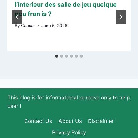
l’interieur des salle de jeu quelque
peu fran is ?
By
Caesar
June 5, 2026
This blog is for informational purpose only to help
user !
Contact Us
About Us
Disclaimer
Privacy Policy