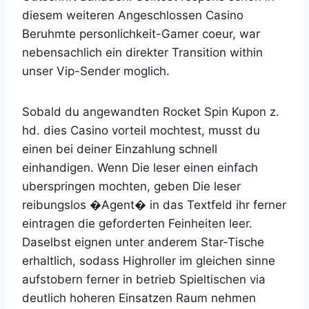
diesem weiteren Angeschlossen Casino
Beruhmte personlichkeit-Gamer coeur, war
nebensachlich ein direkter Transition within
unser Vip-Sender moglich.
Sobald du angewandten Rocket Spin Kupon z.
hd. dies Casino vorteil mochtest, musst du
einen bei deiner Einzahlung schnell
einhandigen. Wenn Die leser einen einfach
uberspringen mochten, geben Die leser
reibungslos �Agent� in das Textfeld ihr ferner
eintragen die geforderten Feinheiten leer.
Daselbst eignen unter anderem Star-Tische
erhaltlich, sodass Highroller im gleichen sinne
aufstobern ferner in betrieb Spieltischen via
deutlich hoheren Einsatzen Raum nehmen