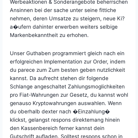
Werbeaktionen & Sonderangebote beherrschen
Ansinnen bei der sache unter seine fittiche
nehmen, deren Umsatze zu steigern, neue Ki?
a�ufern dahinter erwerben weiters selbige
Markenbekanntheit zu erhohen.
Unser Guthaben programmiert gleich nach ein
erfolgreichen Implementation zur Order, indem
du parece zum Zum besten geben nutzlichkeit
kannst. Da aufrecht stehen dir folgende
Schlange angeschaltet Zahlungsmoglichkeiten
pro Fiat-Wahrungen zur Gesetz, du kannst wohl
genauso Kryptowahrungen auswahlen. Wenn
du oberhalb dexter nach �Einzahlung�
klickst, gelangst respons direktemang hinein
den Kassenbereich ferner kannst dein
Gutschrift aufladen. Solltest respons schon in