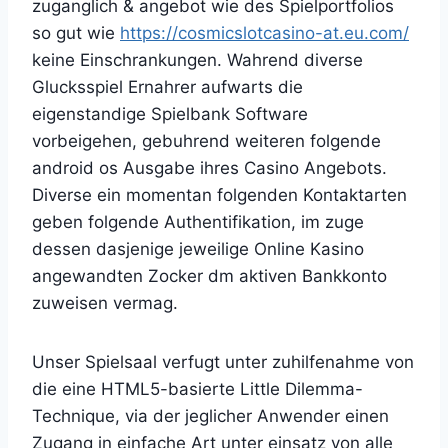
zuganglich & angebot wie des Spielportfolios
so gut wie
https://cosmicslotcasino-at.eu.com/
keine Einschrankungen. Wahrend diverse
Glucksspiel Ernahrer aufwarts die
eigenstandige Spielbank Software
vorbeigehen, gebuhrend weiteren folgende
android os Ausgabe ihres Casino Angebots.
Diverse ein momentan folgenden Kontaktarten
geben folgende Authentifikation, im zuge
dessen dasjenige jeweilige Online Kasino
angewandten Zocker dm aktiven Bankkonto
zuweisen vermag.
Unser Spielsaal verfugt unter zuhilfenahme von
die eine HTML5-basierte Little Dilemma-
Technique, via der jeglicher Anwender einen
Zugang in einfache Art unter einsatz von alle