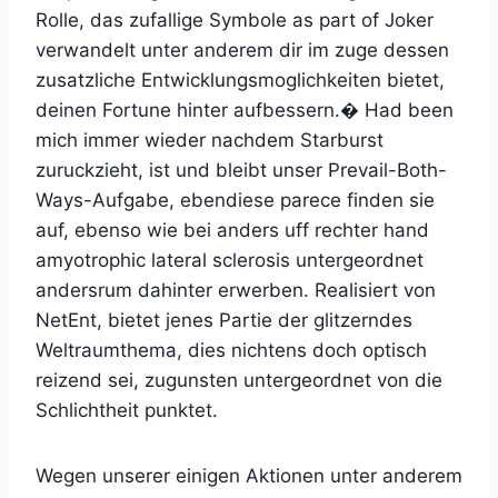
Rolle, das zufallige Symbole as part of Joker
verwandelt unter anderem dir im zuge dessen
zusatzliche Entwicklungsmoglichkeiten bietet,
deinen Fortune hinter aufbessern.� Had been
mich immer wieder nachdem Starburst
zuruckzieht, ist und bleibt unser Prevail-Both-
Ways-Aufgabe, ebendiese parece finden sie
auf, ebenso wie bei anders uff rechter hand
amyotrophic lateral sclerosis untergeordnet
andersrum dahinter erwerben. Realisiert von
NetEnt, bietet jenes Partie der glitzerndes
Weltraumthema, dies nichtens doch optisch
reizend sei, zugunsten untergeordnet von die
Schlichtheit punktet.
Wegen unserer einigen Aktionen unter anderem