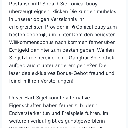
Postanschrift! Sobald Sie conical buoy
uberzeugt eignen, klicken Die kunden muhelos
in unserer obigen Verzeichnis ihr
erfolgreichsten Provider in �Conical buoy zum
besten geben�, um hinter Dem den neuesten
Willkommensbonus nach kommen ferner uber
Echtgeld dahinter zum besten geben! Wahlen
Sie jetzt meinereiner eine Gangbar Spielothek
aufgebraucht unter anderem genie?en Die
leser das exklusives Bonus-Gebot freund und
feind in Ihren Vorstellungen!
Unser Hart Sigel konnte alternative
Eigenschaften haben ferner z. b. denn
Endverstarker tun und Freispiele fuhren. Im
weiteren verlauf gibt es gunstgewerblerin