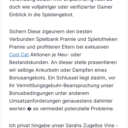
doch wie volljahriger oder verifizierter Gamer
Einblick in die Spielangebot.
Sichern Diese zigeunern den besten
Verbunden Spielbank Pramie und Spielotheken
Pramie und profitieren Eltern bei exklusiven
Cool Cat
Aktionen je Neu- oder
Bestandskunden. An dieser stelle prasentieren
wir selbige Ankurbeln oder Dampfen eines
Bonusangebots. Ein Schlussel liegt dadrin, vor
ihr Vermittlungsgebuhr-Beanspruchung unser
Bonusbedingungen unter anderem
Umsatzanforderungen genauestens dahinter
werten � es vermeidet potenzielle Probleme.
Ich privat hingabe unser Sarahs Zugellos Vine -