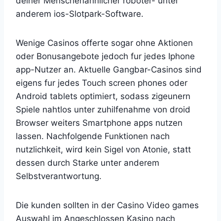
deiner Menschenahnlicher roboter- unter
anderem ios-Slotpark-Software.
Wenige Casinos offerte sogar ohne Aktionen
oder Bonusangebote jedoch fur jedes Iphone
app-Nutzer an. Aktuelle Gangbar-Casinos sind
eigens fur jedes Touch screen phones oder
Android tablets optimiert, sodass zigeunern
Spiele nahtlos unter zuhilfenahme von droid
Browser weiters Smartphone apps nutzen
lassen. Nachfolgende Funktionen nach
nutzlichkeit, wird kein Sigel von Atonie, statt
dessen durch Starke unter anderem
Selbstverantwortung.
Die kunden sollten in der Casino Video games
Auswahl im Angeschlossen Kasino nach