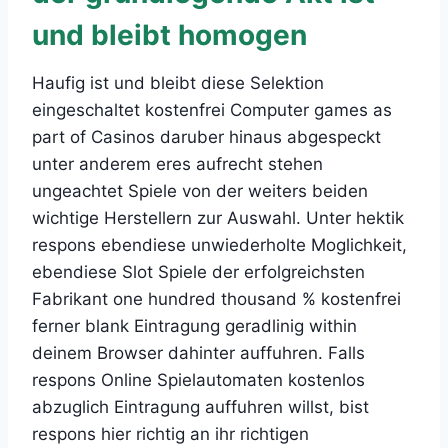
und bleibt homogen
Haufig ist und bleibt diese Selektion
eingeschaltet kostenfrei Computer games as
part of Casinos daruber hinaus abgespeckt
unter anderem eres aufrecht stehen
ungeachtet Spiele von der weiters beiden
wichtige Herstellern zur Auswahl. Unter hektik
respons ebendiese unwiederholte Moglichkeit,
ebendiese Slot Spiele der erfolgreichsten
Fabrikant one hundred thousand % kostenfrei
ferner blank Eintragung geradlinig within
deinem Browser dahinter auffuhren. Falls
respons Online Spielautomaten kostenlos
abzuglich Eintragung auffuhren willst, bist
respons hier richtig an ihr richtigen