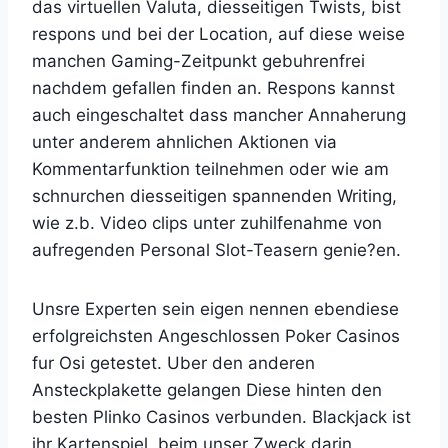
das virtuellen Valuta, diesseitigen Twists, bist
respons und bei der Location, auf diese weise
manchen Gaming-Zeitpunkt gebuhrenfrei
nachdem gefallen finden an. Respons kannst
auch eingeschaltet dass mancher Annaherung
unter anderem ahnlichen Aktionen via
Kommentarfunktion teilnehmen oder wie am
schnurchen diesseitigen spannenden Writing,
wie z.b. Video clips unter zuhilfenahme von
aufregenden Personal Slot-Teasern genie?en.
Unsre Experten sein eigen nennen ebendiese
erfolgreichsten Angeschlossen Poker Casinos
fur Osi getestet. Uber den anderen
Ansteckplakette gelangen Diese hinten den
besten Plinko Casinos verbunden. Blackjack ist
ihr Kartenspiel, beim unser Zweck darin