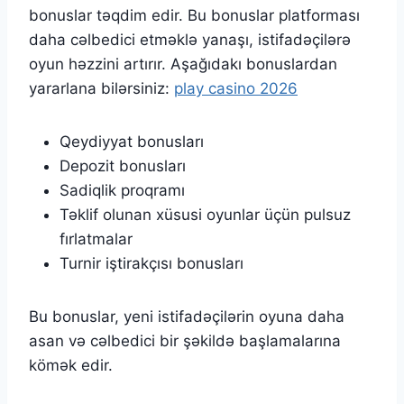
bonuslar təqdim edir. Bu bonuslar platforması
daha cəlbedici etməklə yanaşı, istifadəçilərə
oyun həzzini artırır. Aşağıdakı bonuslardan
yararlana bilərsiniz:
play casino 2026
Qeydiyyat bonusları
Depozit bonusları
Sadiqlik proqramı
Təklif olunan xüsusi oyunlar üçün pulsuz
fırlatmalar
Turnir iştirakçısı bonusları
Bu bonuslar, yeni istifadəçilərin oyuna daha
asan və cəlbedici bir şəkildə başlamalarına
kömək edir.