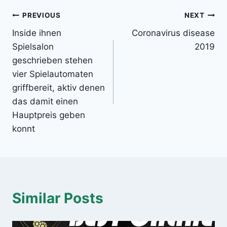
Post
PREVIOUS
NEXT
Inside ihnen
Coronavirus disease
navigation
Spielsalon
2019
geschrieben stehen
vier Spielautomaten
griffbereit, aktiv denen
das damit einen
Hauptpreis geben
konnt
Similar Posts