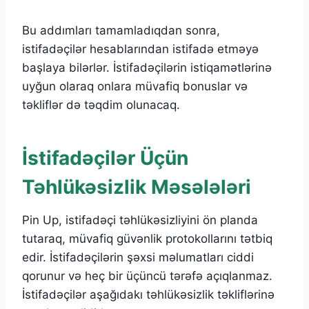
Bu addımları tamamladıqdan sonra,
istifadəçilər hesablarından istifadə etməyə
başlaya bilərlər. İstifadəçilərin istiqamətlərinə
uyğun olaraq onlara müvafiq bonuslar və
təkliflər də təqdim olunacaq.
İstifadəçilər Üçün
Təhlükəsizlik Məsələləri
Pin Up, istifadəçi təhlükəsizliyini ön planda
tutaraq, müvafiq güvənlik protokollarını tətbiq
edir. İstifadəçilərin şəxsi məlumatları ciddi
qorunur və heç bir üçüncü tərəfə açıqlanmaz.
İstifadəçilər aşağıdakı təhlükəsizlik təkliflərinə