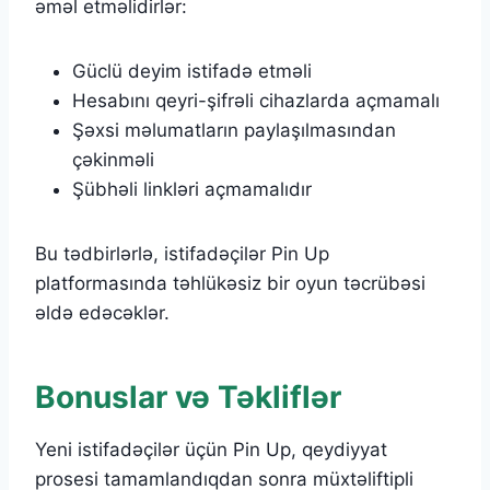
əməl etməlidirlər:
Güclü deyim istifadə etməli
Hesabını qeyri-şifrəli cihazlarda açmamalı
Şəxsi məlumatların paylaşılmasından
çəkinməli
Şübhəli linkləri açmamalıdır
Bu tədbirlərlə, istifadəçilər Pin Up
platformasında təhlükəsiz bir oyun təcrübəsi
əldə edəcəklər.
Bonuslar və Təkliflər
Yeni istifadəçilər üçün Pin Up, qeydiyyat
prosesi tamamlandıqdan sonra müxtəliftipli