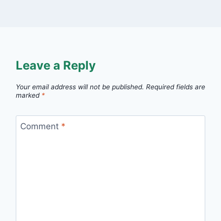
Leave a Reply
Your email address will not be published.
Required fields are
marked
*
Comment
*