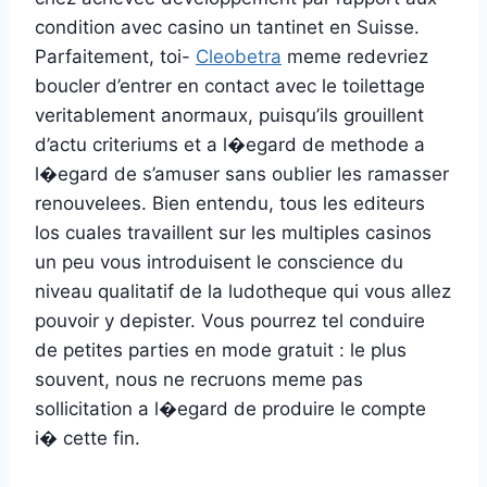
condition avec casino un tantinet en Suisse.
Parfaitement, toi-
Cleobetra
meme redevriez
boucler d’entrer en contact avec le toilettage
veritablement anormaux, puisqu’ils grouillent
d’actu criteriums et a l�egard de methode a
l�egard de s’amuser sans oublier les ramasser
renouvelees. Bien entendu, tous les editeurs
los cuales travaillent sur les multiples casinos
un peu vous introduisent le conscience du
niveau qualitatif de la ludotheque qui vous allez
pouvoir y depister. Vous pourrez tel conduire
de petites parties en mode gratuit : le plus
souvent, nous ne recruons meme pas
sollicitation a l�egard de produire le compte
i� cette fin.