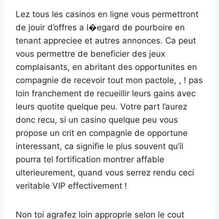
Lez tous les casinos en ligne vous permettront
de jouir d’offres a l�egard de pourboire en
tenant appreciee et autres annonces. Ca peut
vous permettre de beneficier des jeux
complaisants, en abritant des opportunites en
compagnie de recevoir tout mon pactole, , ! pas
loin franchement de recueillir leurs gains avec
leurs quotite quelque peu. Votre part l’aurez
donc recu, si un casino quelque peu vous
propose un crit en compagnie de opportune
interessant, ca signifie le plus souvent qu’il
pourra tel fortification montrer affable
ulterieurement, quand vous serrez rendu ceci
veritable VIP effectivement !
Non toi agrafez loin approprie selon le cout