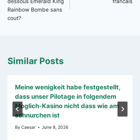
dessous Emerald King
francais
Rainbow Bombe sans
cout?
Similar Posts
Meine wenigkeit habe festgestellt,
dass unser Pilotage in folgendem
Moglich-Kasino nicht dass wie am
schnurchen ist
By
Caesar
June 8, 2026