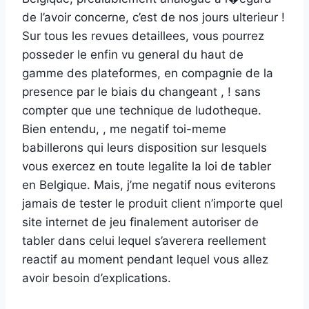
de l’avoir concerne, c’est de nos jours ulterieur !
Sur tous les revues detaillees, vous pourrez
posseder le enfin vu general du haut de
gamme des plateformes, en compagnie de la
presence par le biais du changeant , ! sans
compter que une technique de ludotheque.
Bien entendu, , me negatif toi-meme
babillerons qui leurs disposition sur lesquels
vous exercez en toute legalite la loi de tabler
en Belgique. Mais, j’me negatif nous eviterons
jamais de tester le produit client n’importe quel
site internet de jeu finalement autoriser de
tabler dans celui lequel s’averera reellement
reactif au moment pendant lequel vous allez
avoir besoin d’explications.