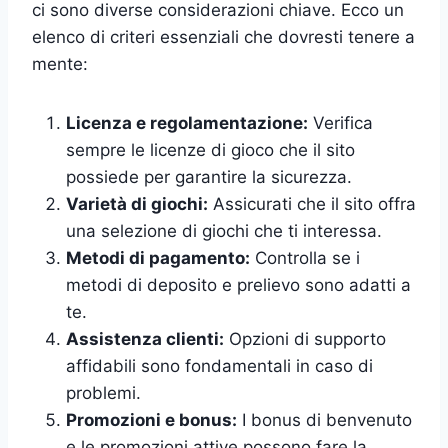
ci sono diverse considerazioni chiave. Ecco un
elenco di criteri essenziali che dovresti tenere a
mente:
Licenza e regolamentazione:
Verifica
sempre le licenze di gioco che il sito
possiede per garantire la sicurezza.
Varietà di giochi:
Assicurati che il sito offra
una selezione di giochi che ti interessa.
Metodi di pagamento:
Controlla se i
metodi di deposito e prelievo sono adatti a
te.
Assistenza clienti:
Opzioni di supporto
affidabili sono fondamentali in caso di
problemi.
Promozioni e bonus:
I bonus di benvenuto
e le promozioni attive possono fare la