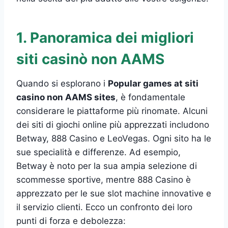
1. Panoramica dei migliori
siti casinò non AAMS
Quando si esplorano i
Popular games at siti
casino non AAMS sites
, è fondamentale
considerare le piattaforme più rinomate. Alcuni
dei siti di giochi online più apprezzati includono
Betway, 888 Casino e LeoVegas. Ogni sito ha le
sue specialità e differenze. Ad esempio,
Betway è noto per la sua ampia selezione di
scommesse sportive, mentre 888 Casino è
apprezzato per le sue slot machine innovative e
il servizio clienti. Ecco un confronto dei loro
punti di forza e debolezza: