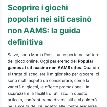
Scoprire i giochi
popolari nei siti casinò
non AAMS: la guida
definitiva
Salve, sono Marco Rossi, un esperto nel settore
del gioco online. Oggi parleremo dei
Popular
games at siti casino non AAMS sites
. Quando
si tratta di scegliere il miglior sito per giocare, ci
sono molti aspetti da considerare, come la
varietà di giochi, le offerte promozionali, la
sicurezza e la facilità di utilizzo. In questo
articolo, confronteremo diversi siti e vi guiderò
nella scelta del più adatto alle vostre esigenze.