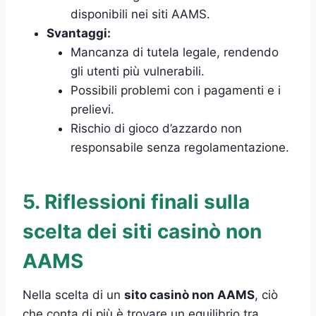
disponibili nei siti AAMS.
Svantaggi:
Mancanza di tutela legale, rendendo
gli utenti più vulnerabili.
Possibili problemi con i pagamenti e i
prelievi.
Rischio di gioco d’azzardo non
responsabile senza regolamentazione.
5. Riflessioni finali sulla
scelta dei siti casinò non
AAMS
Nella scelta di un
sito casinò non AAMS
, ciò
che conta di più è trovare un equilibrio tra